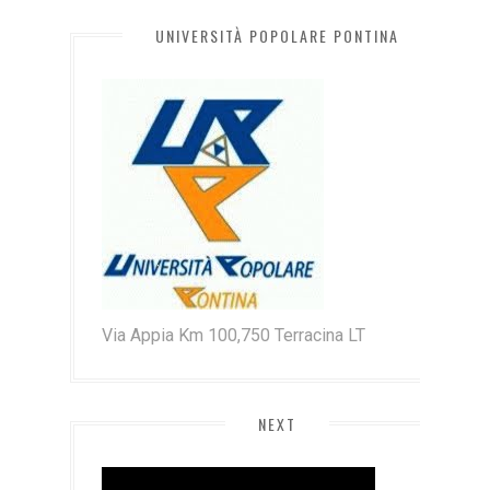
UNIVERSITÀ POPOLARE PONTINA
Via Appia Km 100,750 Terracina LT
NEXT