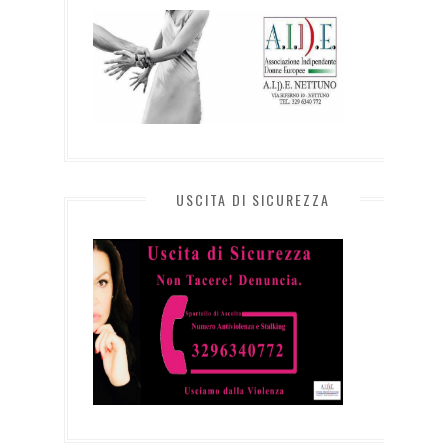
USCITA DI SICUREZZA