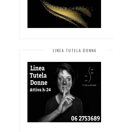
LINEA TUTELA DONNA