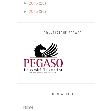
2016
(28)
►
2015
(30)
►
CONVENZIONE PEGASO
CONTATTACI
Nome