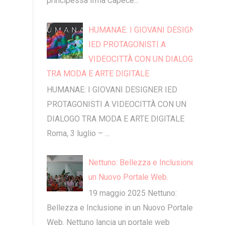
principessa Irma Capece...
HUMANAE: I GIOVANI DESIGNER
IED PROTAGONISTI A
VIDEOCITTÀ CON UN DIALOGO
TRA MODA E ARTE DIGITALE
HUMANAE: I GIOVANI DESIGNER IED
PROTAGONISTI A VIDEOCITTÀ CON UN
DIALOGO TRA MODA E ARTE DIGITALE
Roma, 3 luglio – ...
Nettuno: Bellezza e Inclusione in
un Nuovo Portale Web.
19 maggio 2025 Nettuno:
Bellezza e Inclusione in un Nuovo Portale
Web. Nettuno lancia un portale web