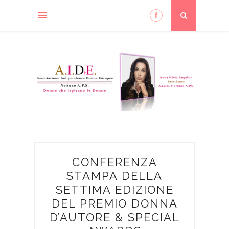
CONFERENZA
STAMPA DELLA
SETTIMA EDIZIONE
DEL PREMIO DONNA
D’AUTORE & SPECIAL