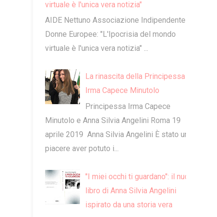
virtuale è l'unica vera notizia"
​AIDE Nettuno Associazione Indipendente
Donne Europee: "L'Ipocrisia del mondo
virtuale è l'unica vera notizia" ...
La rinascita della Principessa
Irma Capece Minutolo
Principessa Irma Capece
Minutolo e Anna Silvia Angelini Roma 19
aprile 2019 Anna Silvia Angelini È stato un
piacere aver potuto i...
"I miei occhi ti guardano": il nuovo
libro di Anna Silvia Angelini
ispirato da una storia vera