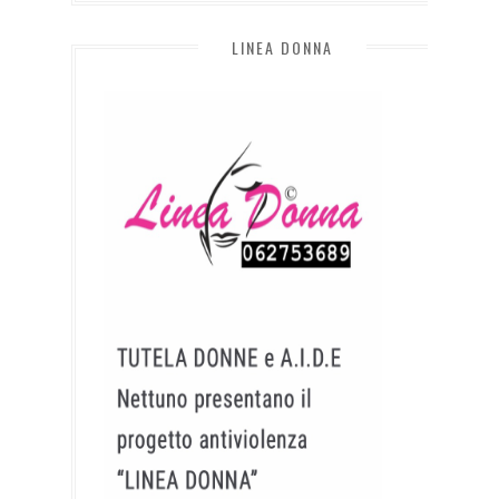
LINEA DONNA