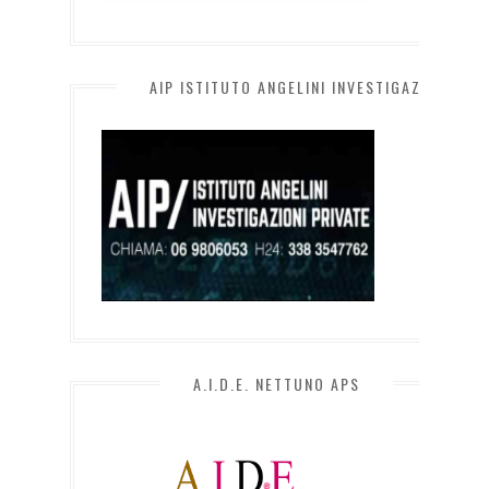
AIP ISTITUTO ANGELINI INVESTIGAZIONI PRI
A.I.D.E. NETTUNO APS