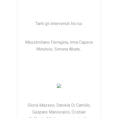
Tanti gli intervenuti tra cui:
Massimiliano Ferragina, Irma Capece
Minutolo, Simona Abate,
Gloria Mazzeo, Daniela Di Camillo,
Gaspare Maniscalco, Cristian