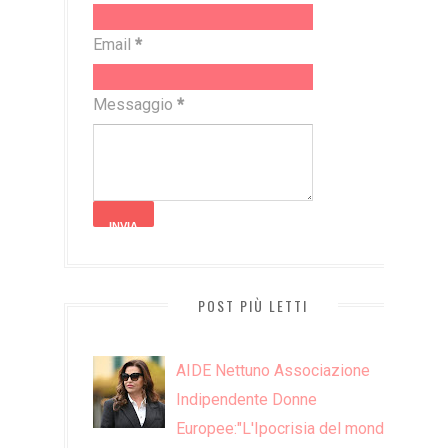
Email
*
Messaggio
*
POST PIÙ LETTI
​AIDE Nettuno Associazione
Indipendente Donne
Europee:"L'Ipocrisia del mondo