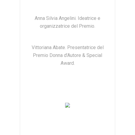
Anna Silvia Angelini. Ideatrice e
organizzatrice del Premio.
Vittoriana Abate. Presentatrice del
Premio Donna d’Autore & Special
Award.