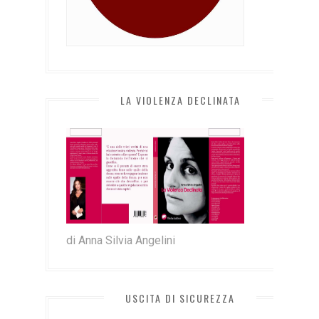
LA VIOLENZA DECLINATA
di Anna Silvia Angelini
USCITA DI SICUREZZA