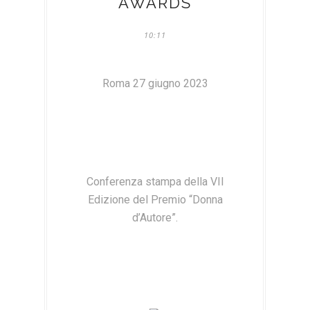
AWARDS
10:11
Roma 27 giugno 2023
Conferenza stampa della VII
Edizione del Premio “Donna
d’Autore”.