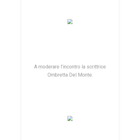
A moderare l’incontro la scrittrice
Ombretta Del Monte.