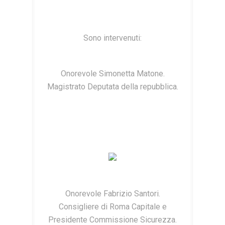
Sono intervenuti:
Onorevole Simonetta Matone.
Magistrato Deputata della repubblica.
Onorevole Fabrizio Santori.
Consigliere di Roma Capitale e
Presidente Commissione Sicurezza.