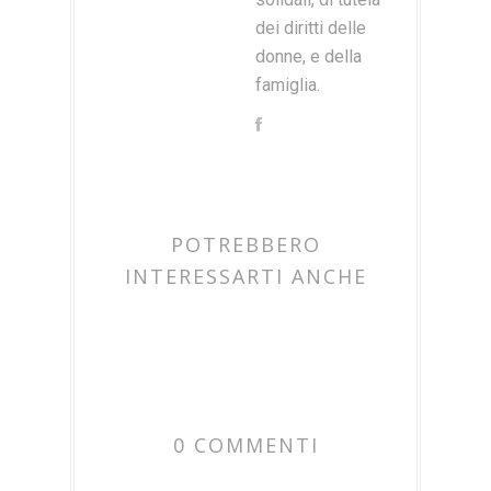
dei diritti delle
donne, e della
famiglia.
POTREBBERO
INTERESSARTI ANCHE
0 COMMENTI