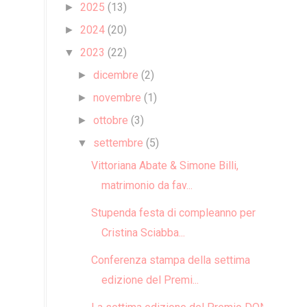
2025
(13)
►
2024
(20)
►
2023
(22)
▼
dicembre
(2)
►
novembre
(1)
►
ottobre
(3)
►
settembre
(5)
▼
Vittoriana Abate & Simone Billi,
matrimonio da fav...
Stupenda festa di compleanno per
Cristina Sciabba...
Conferenza stampa della settima
edizione del Premi...