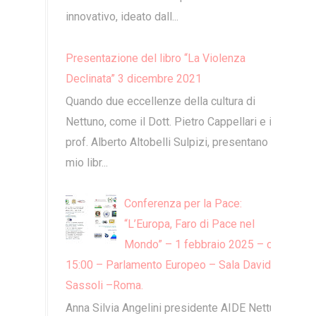
innovativo, ideato dall...
Presentazione del libro “La Violenza
Declinata” 3 dicembre 2021
Quando due eccellenze della cultura di
Nettuno, come il Dott. Pietro Cappellari e il
prof. Alberto Altobelli Sulpizi, presentano il
mio libr...
Conferenza per la Pace:
“L’Europa, Faro di Pace nel
Mondo” – 1 febbraio 2025 – ore
15:00 – Parlamento Europeo – Sala David
Sassoli –Roma.
Anna Silvia Angelini presidente AIDE Nettuno