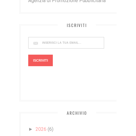
Agenzia di Promozione Pubblicitaria
ISCRIVITI
ARCHIVIO
2026
(6)
►