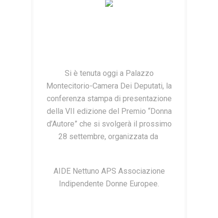
Si è tenuta oggi a Palazzo
Montecitorio-Camera Dei Deputati, la
conferenza stampa di presentazione
della VII edizione del Premio “Donna
d’Autore” che si svolgerà il prossimo
28 settembre, organizzata da
AIDE Nettuno APS Associazione
Indipendente Donne Europee.