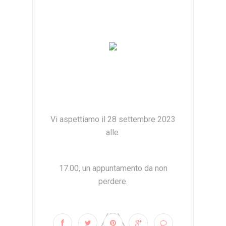
Vi aspettiamo il 28 settembre 2023
alle
17.00, un appuntamento da non
perdere.