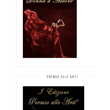
PREMIO ALLE ARTI