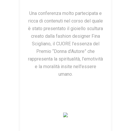
Una conferenza molto partecipata e
ricca di contenuti nel corso del quale
è stato presentato il gioiello scultura
creato dalla fashion designer Fina
Scigliano, il CUORE l’essenza del
Premio “Donna d’Autore” che
rappresenta la spiritualità, l'emotività
e la moralità insite nell'essere
umano.