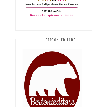
BERTONI EDITORE